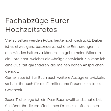
Fachabzüge Eurer
Hochzeitsfotos
Viel zu selten werden Fotos heute noch gedruckt. Dabei
ist es etwas ganz besonderes, schöne Erinnerungen in
den Händen halten zu können. Ich gebe meine Bilder in
ein Fotolabor, welches die Abzüge entwickelt. So kann ich
eine Qualität garantieren, die meinen hohen Ansprüchen
genügt.
Gerne lasse ich für Euch auch weitere Abzüge entwickeln,
so habt Ihr auch für die Familien und Freunde ein tolles
Geschenk.
Jeder Truhe lege ich ein Paar Baumwollhandschuhe bei.
So könnt Ihr die empfindlichen Drucke so oft ansehen,