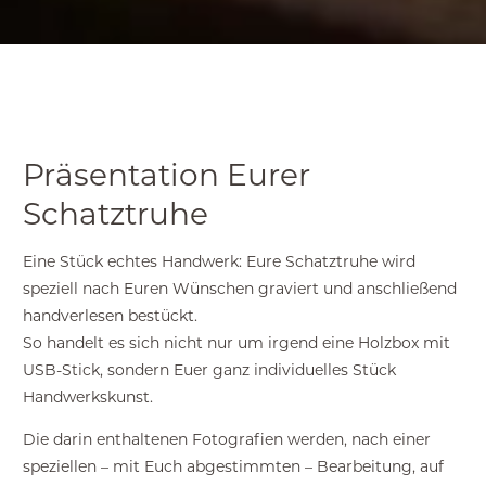
Präsentation Eurer
Schatztruhe
Eine Stück echtes Handwerk: Eure Schatztruhe wird
speziell nach Euren Wünschen graviert und anschließend
handverlesen bestückt.
So handelt es sich nicht nur um irgend eine Holzbox mit
USB-Stick, sondern Euer ganz individuelles Stück
Handwerkskunst.
Die darin enthaltenen Fotografien werden, nach einer
speziellen – mit Euch abgestimmten – Bearbeitung, auf