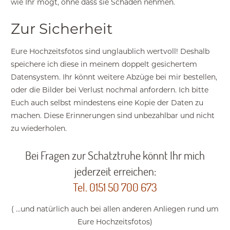
wie Ihr mögt, ohne dass sie Schaden nehmen.
Zur Sicherheit
Eure Hochzeitsfotos sind unglaublich wertvoll! Deshalb
speichere ich diese in meinem doppelt gesichertem
Datensystem. Ihr könnt weitere Abzüge bei mir bestellen,
oder die Bilder bei Verlust nochmal anfordern. Ich bitte
Euch auch selbst mindestens eine Kopie der Daten zu
machen. Diese Erinnerungen sind unbezahlbar und nicht
zu wiederholen.
Bei Fragen zur Schatztruhe könnt Ihr mich
jederzeit erreichen:
Tel. 0151 50 700 673
( …und natürlich auch bei allen anderen Anliegen rund um
Eure Hochzeitsfotos)