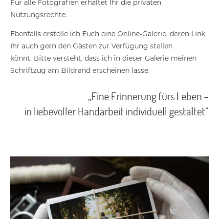
Für alle Fotografien erhaltet Ihr die privaten
Nutzungsrechte.
Ebenfalls erstelle ich Euch eine Online-Galerie, deren Link
Ihr auch gern den Gästen zur Verfügung stellen
könnt. Bitte versteht, dass ich in dieser Galerie meinen
Schriftzug am Bildrand erscheinen lasse.
„Eine Erinnerung fürs Leben –
in liebevoller Handarbeit individuell gestaltet“