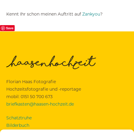
Kennt Ihr schon meinen Auftritt auf
Zankyou
?
Save
Florian Haas Fotografie
Hochzeitsfotografie und -reportage
mobil: 0151 50 700 673
briefkasten@haasen-hochzeit.de
Schatztruhe
Bilderbuch
Standesamt Mandlstraße