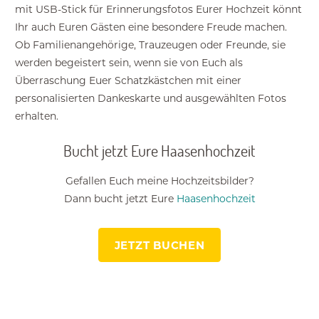
mit USB-Stick für Erinnerungsfotos Eurer Hochzeit könnt
Ihr auch Euren Gästen eine besondere Freude machen.
Ob Familienangehörige, Trauzeugen oder Freunde, sie
werden begeistert sein, wenn sie von Euch als
Überraschung Euer Schatzkästchen mit einer
personalisierten Dankeskarte und ausgewählten Fotos
erhalten.
Bucht jetzt Eure Haasenhochzeit
Gefallen Euch meine Hochzeitsbilder?
Dann bucht jetzt Eure
Haasenhochzeit
JETZT BUCHEN