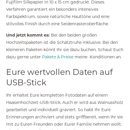
Fujifilm Silkpapier in 10 x 15 cm gedruckt. Dieses
Verfahren garantiert ein besonders intensives
Farbspektrum, sowie natürliche Hauttöne und eine
stilvolles Finish durch eine Seidenrasteroberfläche.
Und jetzt kommt es:
Bei den beiden großen
Hochzeitspaketen ist die Schatztruhe inklusive. Bei den
kleineren Paketen könnt Ihr sie dazu buchen. Schaut Euch
dazu gerne unter
Pakete & Preise
meine Konditionen an.
Eure wertvollen Daten auf
USB-Stick
Ihr erhaltet Eure kompletten Fotodaten auf einem
Haasenhochzeit-USB-Stick. Auch er wird aus Walnussholz
gearbeitet und individuell graviert. So habt Ihr Eure
Erinnerungen archiviert und stets griffbereit, wenn Ihr sie
mit zu Euren Freunden oder Eurer Familie nehmen wollt.