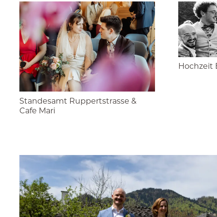
Hochzeit 
Standesamt Ruppertstrasse &
Cafe Mari