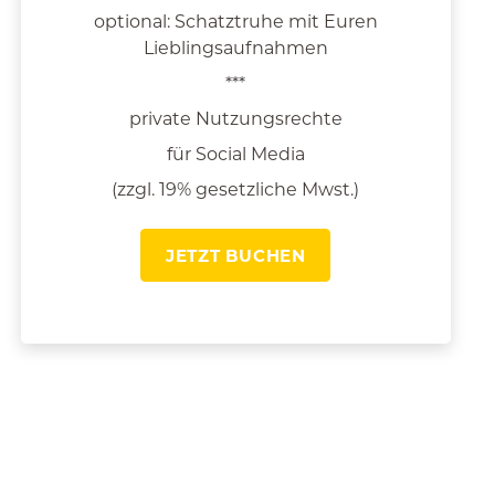
optional: Schatztruhe mit Euren
Lieblingsaufnahmen
***
private Nutzungsrechte
für Social Media
(zzgl. 19% gesetzliche Mwst.)
JETZT BUCHEN