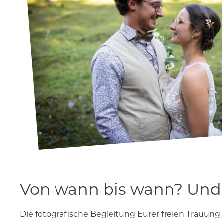
Von wann bis wann? Und w
Die fotografische Begleitung Eurer freien Trauung 