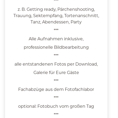
***
z. B. Getting ready, Pärchenshooting,
Trauung, Sektempfang, Tortenanschnitt,
Tanz, Abendessen, Party
***
Alle Aufnahmen inklusive,
professionelle Bildbearbeitung
***
alle entstandenen Fotos per Download,
Galerie für Eure Gäste
***
Fachabzüge aus dem Fotofachlabor
***
optional: Fotobuch vom großen Tag
***