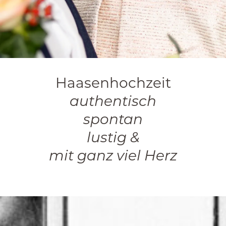
Haasenhochzeit
authentisch
spontan
lustig &
mit ganz viel Herz